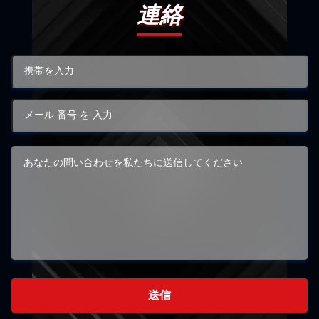
連絡
送信