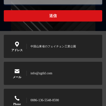
送信
中国山東省のフェイチェン工業公園
アドレス
info@zgtld.com
メール
0086-136-5548-8590
Phone