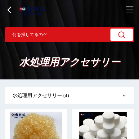
水処理用アクセサリー
水処理用アクセサリー
(4)