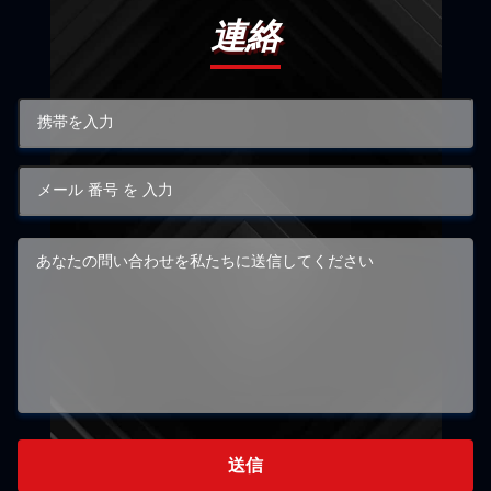
連絡
送信