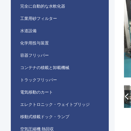
完全に自動的な水軟化器
工業用砂フィルター
水道設備
化学用投与装置
容器フリッパー
コンテナの積載と卸載機械
トラックフリッパー
電気移動のカート
エレクトロニック・ウェイトブリッジ
移動式積載ドック・ランプ
空気圧縮機 熱回収