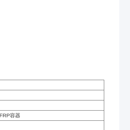
FRP容器