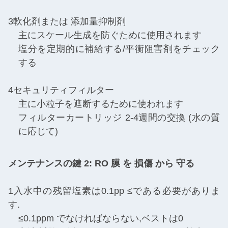
3軟化剤または 添加量抑制剤
主にスケール生成を防ぐために使用されます
塩分を定期的に補給する/平衡阻害剤をチェック
する
4セキュリティフィルター
主に小粒子を遮断するために使われます
フィルターカートリッジ 2-4週間の交換 (水の質
に応じて)
メンテナンスの鍵 2: RO 膜 を 損傷 から 守る
1入水中の残留塩素は0.1pp ≤である必要がありま
す.
≤0.1ppm でなければならない,ベストは0