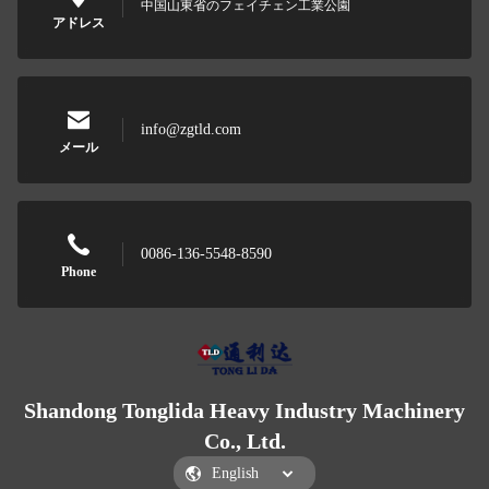
中国山東省のフェイチェン工業公園
アドレス
info@zgtld.com
メール
0086-136-5548-8590
Phone
Shandong Tonglida Heavy Industry Machinery
Co., Ltd.