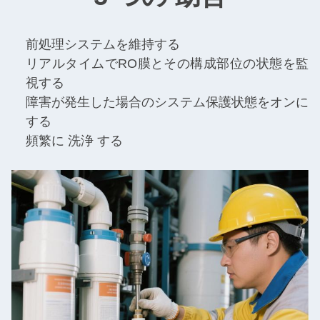
前処理システムを維持する
リアルタイムでRO膜とその構成部位の状態を監
視する
障害が発生した場合のシステム保護状態をオンに
する
頻繁に 洗浄 する